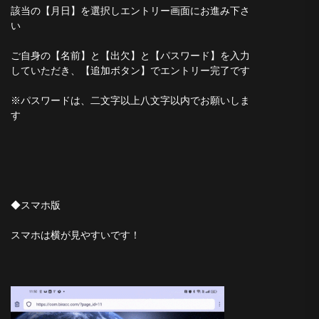
該当の【月日】を選択しエントリー画面にお進み下さ
い
ご自身の【名前】と【出欠】と【パスワード】を入力
していただき、【追加ボタン】でエントリー完了です
※パスワードは、二文字以上八文字以内でお願いしま
す
◆スマホ版
スマホは横が見やすいです！